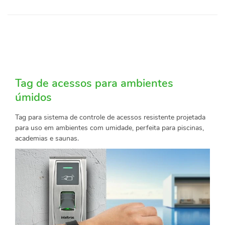
Tag de acessos para ambientes
úmidos
Tag para sistema de controle de acessos resistente projetada
para uso em ambientes com umidade, perfeita para piscinas,
academias e saunas.