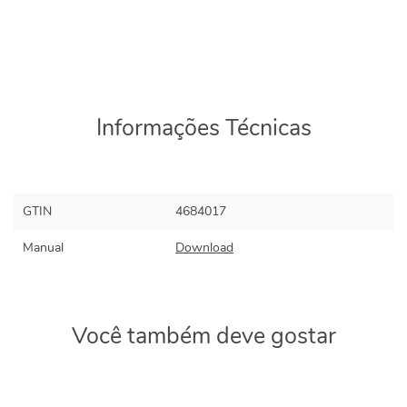
Informações Técnicas
GTIN
4684017
Manual
Download
Você também deve gostar