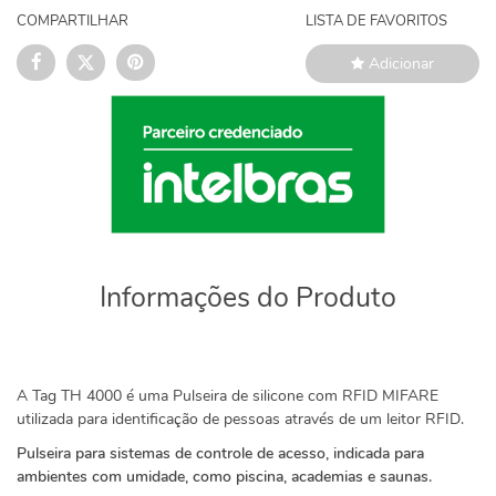
COMPARTILHAR
LISTA DE FAVORITOS
Adicionar
Informações do Produto
A Tag TH 4000 é uma Pulseira de silicone com RFID MIFARE
utilizada para identificação de pessoas através de um leitor RFID.
Pulseira para sistemas de controle de acesso, indicada para
ambientes com umidade, como piscina, academias e saunas.