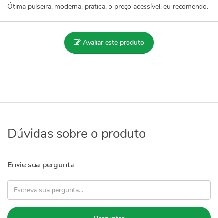
Ótima pulseira, moderna, pratica, o preço acessível, eu recomendo.
Avaliar este produto
Dúvidas sobre o produto
Envie sua pergunta