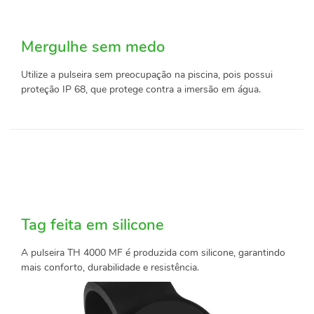
Mergulhe sem medo
Utilize a pulseira sem preocupação na piscina, pois possui
proteção IP 68, que protege contra a imersão em água.
Tag feita em silicone
A pulseira TH 4000 MF é produzida com silicone, garantindo
mais conforto, durabilidade e resistência.