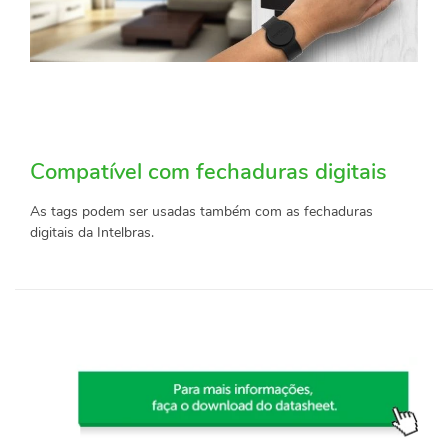
Compatível com fechaduras digitais
As tags podem ser usadas também com as fechaduras
digitais da Intelbras.