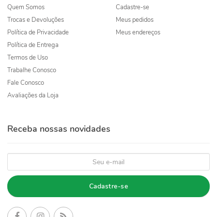
Quem Somos
Cadastre-se
Trocas e Devoluções
Meus pedidos
Política de Privacidade
Meus endereços
Política de Entrega
Termos de Uso
Trabalhe Conosco
Fale Conosco
Avaliações da Loja
Receba nossas novidades
Cadastre-se