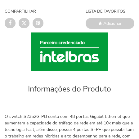
COMPARTILHAR
LISTA DE FAVORITOS
Adicionar
Informações do Produto
O switch S2352G-PB conta com 48 portas Gigabit Ethernet que
aumentam a capacidade do tráfego de rede em até 10x mais que a
tecnologia Fast, além disso, possui 4 portas SFP+ que possibilitam
o trabalho em redes híbridas e alto desempenho para a rede, com