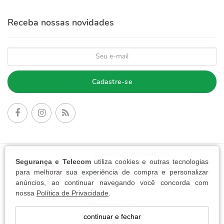
Receba nossas novidades
Cadastre-se
FORMAS DE PAGAMENTO:
Segurança e Telecom
utiliza cookies e outras tecnologias
para melhorar sua experiência de compra e personalizar
anúncios, ao continuar navegando você concorda com
nossa
Política de Privacidade
.
continuar e fechar