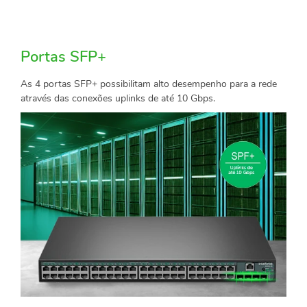
Portas SFP+
As 4 portas SFP+ possibilitam alto desempenho para a rede
através das conexões uplinks de até 10 Gbps.