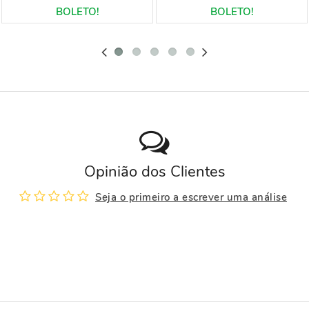
Opinião dos Clientes
Seja o primeiro a escrever uma análise