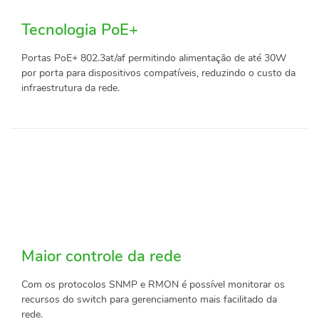
Tecnologia PoE+
Portas PoE+ 802.3at/af permitindo alimentação de até 30W
por porta para dispositivos compatíveis, reduzindo o custo da
infraestrutura da rede.
Maior controle da rede
Com os protocolos SNMP e RMON é possível monitorar os
recursos do switch para gerenciamento mais facilitado da
rede.