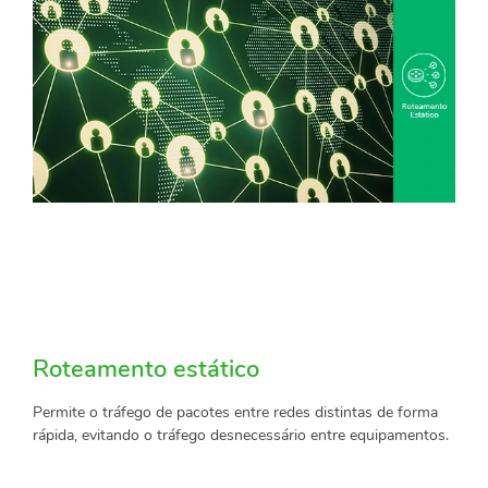
Roteamento estático
Permite o tráfego de pacotes entre redes distintas de forma
rápida, evitando o tráfego desnecessário entre equipamentos.