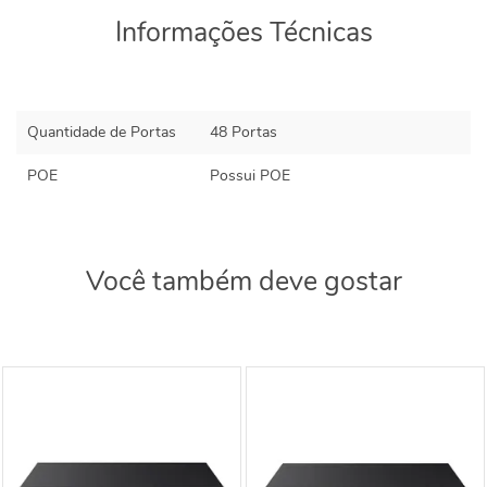
Informações Técnicas
Quantidade de Portas
48 Portas
POE
Possui POE
Você também deve gostar