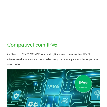
Compatível com IPv6
O Switch S2352G-PB é a solução ideal para redes IPv6,
oferecendo maior capacidade, segurança e privacidade para a
sua rede.