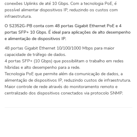
conexões Uplinks de até 10 Gbps. Com a tecnologia PoE, é
possível alimentar dispositivos IP, reduzindo os custos com
infraestrutura.
O S2352G-PB conta com 48 portas Gigabit Ethernet PoE e 4
portas SFP+ 10 Gbps. É ideal para aplicações de alto desempenho
e alimentação de dispositivos IP.
48 portas Gigabit Ethernet 10/100/1000 Mbps para maior
capacidade de tráfego de dados.
4 portas SFP+ (10 Gbps) que possibilitam o trabalho em redes
híbridas e alto desempenho para a rede.
Tecnologia PoE que permite além da comunicação de dados, a
alimentação de dispositivos IP, reduzindo custos de infraestrutura.
Maior controle de rede através do monitoramento remoto e
centralizado dos dispositivos conectados via protocolo SNMP.