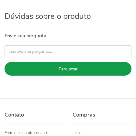
Dúvidas sobre o produto
Envie sua pergunta
Perguntar
Contato
Compras
Entre em contato conosco
Início