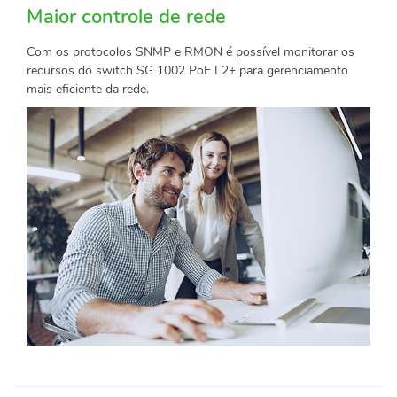
Maior controle de rede
Com os protocolos SNMP e RMON é possível monitorar os
recursos do switch SG 1002 PoE L2+ para gerenciamento
mais eficiente da rede.