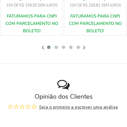
10X
DE
R$ 339,05
SEM JUROS
10X
DE
R$ 259,81
SEM JUROS
Opinião dos Clientes
Seja o primeiro a escrever uma análise