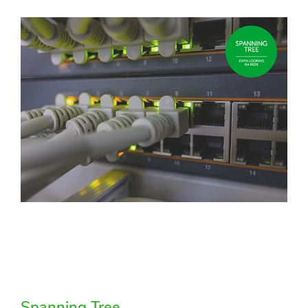
Spanning Tree