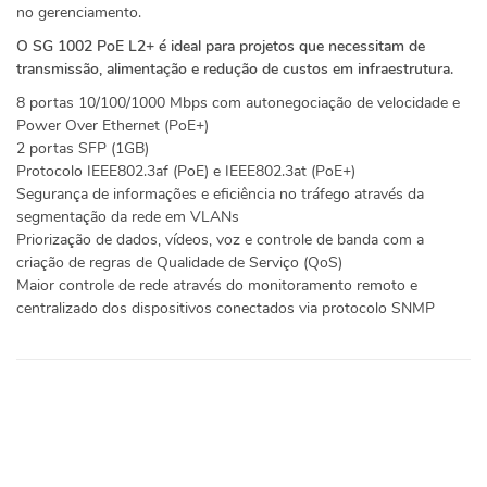
no gerenciamento.
O SG 1002 PoE L2+ é ideal para projetos que necessitam de
transmissão, alimentação e redução de custos em infraestrutura.
8 portas 10/100/1000 Mbps com autonegociação de velocidade e
Power Over Ethernet (PoE+)
2 portas SFP (1GB)
Protocolo IEEE802.3af (PoE) e IEEE802.3at (PoE+)
Segurança de informações e eficiência no tráfego através da
segmentação da rede em VLANs
Priorização de dados, vídeos, voz e controle de banda com a
criação de regras de Qualidade de Serviço (QoS)
Maior controle de rede através do monitoramento remoto e
centralizado dos dispositivos conectados via protocolo SNMP