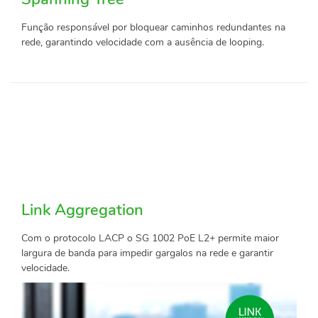
Função responsável por bloquear caminhos redundantes na
rede, garantindo velocidade com a ausência de looping.
Link Aggregation
Com o protocolo LACP o SG 1002 PoE L2+ permite maior
largura de banda para impedir gargalos na rede e garantir
velocidade.