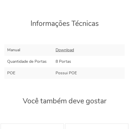
Informações Técnicas
Manual
Download
Quantidade de Portas
8 Portas
POE
Possui POE
Você também deve gostar