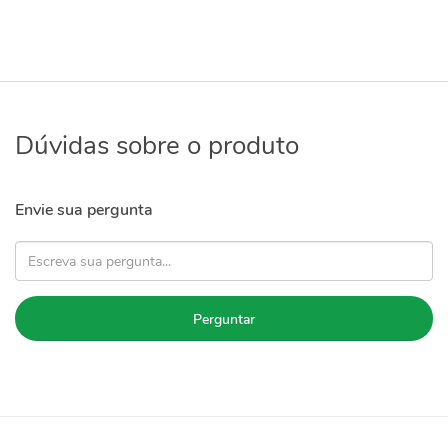
Dúvidas sobre o produto
Envie sua pergunta
Perguntar