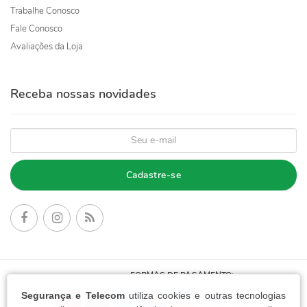
Trabalhe Conosco
Fale Conosco
Avaliações da Loja
Receba nossas novidades
Cadastre-se
FORMAS DE PAGAMENTO:
Segurança e Telecom
utiliza cookies e outras tecnologias