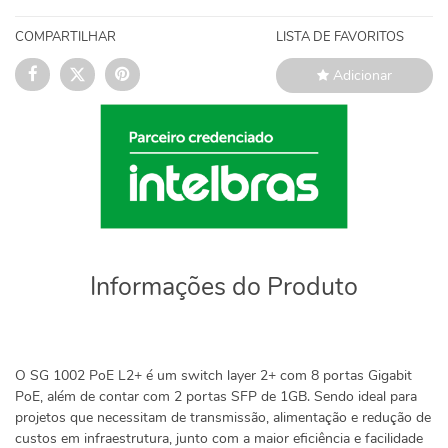
COMPARTILHAR
LISTA DE FAVORITOS
Adicionar
Informações do Produto
O SG 1002 PoE L2+ é um switch layer 2+ com 8 portas Gigabit
PoE, além de contar com 2 portas SFP de 1GB. Sendo ideal para
projetos que necessitam de transmissão, alimentação e redução de
custos em infraestrutura, junto com a maior eficiência e facilidade