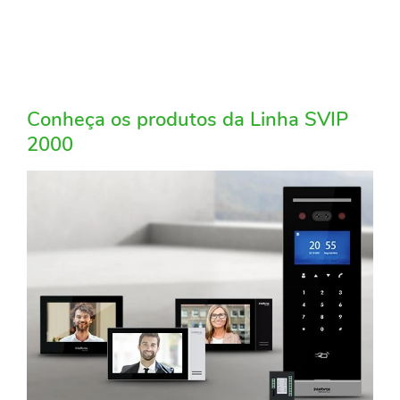
Conheça os produtos da Linha SVIP
2000