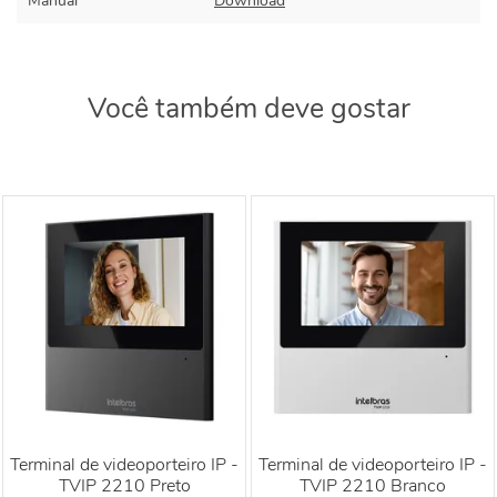
Manual
Download
Você também deve gostar
Terminal de videoporteiro IP -
Terminal de videoporteiro IP -
TVIP 2210 Preto
TVIP 2210 Branco