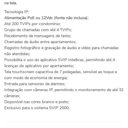
na tela.
Tecnologia IP;
Alimentação PoE ou 12Vdc (fonte não inclusa);
Até 200 TVIPs por condomínio;
Grupo de chamadas com até 4 TVIPs;
Recebimento de mensagens de texto;
Chamadas de áudio entre apartamentos;
Registro fotográfico e gravação de áudio e vídeo para chamadas
não atendidas;
Possibilita o uso do aplicativo SVIP Intelbras, permitindo até 4
licenças do aplicativo por apartamento;
Tela touchscreen capacitiva de 7 polegadas, sensível ao toque e
com modo de economia de energia;
Entrada para sensores de alarmes;
Integração com câmeras IP, permitindo o monitoramento de até 32
câmeras;
Disponível nas cores branco e preto;
Exclusivo para o sistema SVIP 2000.