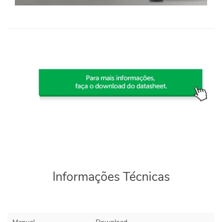
Informações Técnicas