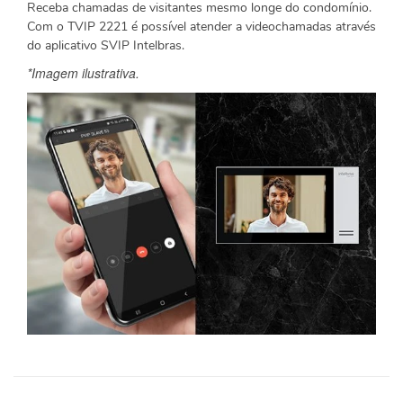
Receba chamadas de visitantes mesmo longe do condomínio.
Com o TVIP 2221 é possível atender a videochamadas através
do aplicativo SVIP Intelbras.
*Imagem ilustrativa.