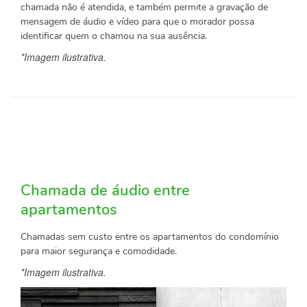
chamada não é atendida, e também permite a gravação de
mensagem de áudio e vídeo para que o morador possa
identificar quem o chamou na sua ausência.
*Imagem ilustrativa.
Chamada de áudio entre
apartamentos
Chamadas sem custo entre os apartamentos do condomínio
para maior segurança e comodidade.
*Imagem ilustrativa.