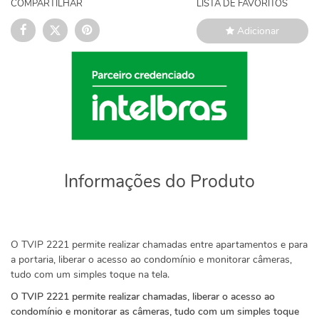
COMPARTILHAR
LISTA DE FAVORITOS
Adicionar
Informações do Produto
O TVIP 2221 permite realizar chamadas entre apartamentos e para
a portaria, liberar o acesso ao condomínio e monitorar câmeras,
tudo com um simples toque na tela.
O TVIP 2221 permite realizar chamadas, liberar o acesso ao
condomínio e monitorar as câmeras, tudo com um simples toque