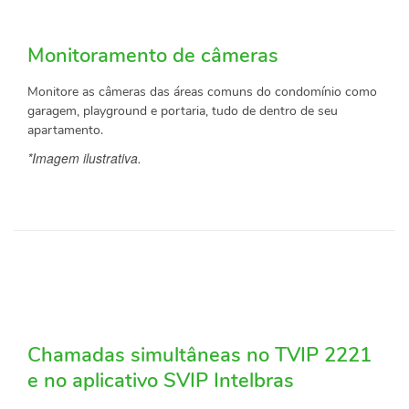
Monitoramento de câmeras
Monitore as câmeras das áreas comuns do condomínio como
garagem, playground e portaria, tudo de dentro de seu
apartamento.
*Imagem ilustrativa.
Chamadas simultâneas no TVIP 2221
e no aplicativo SVIP Intelbras