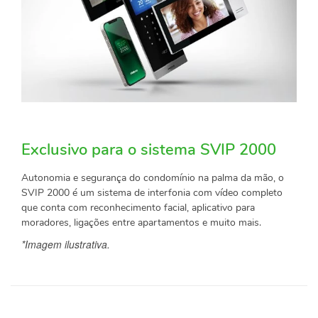
Exclusivo para o sistema SVIP 2000
Autonomia e segurança do condomínio na palma da mão, o
SVIP 2000 é um sistema de interfonia com vídeo completo
que conta com reconhecimento facial, aplicativo para
moradores, ligações entre apartamentos e muito mais.
*Imagem ilustrativa.