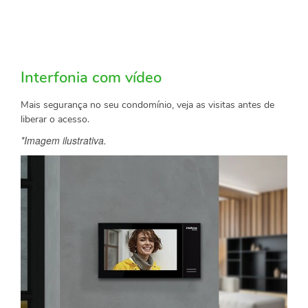
Interfonia com vídeo
Mais segurança no seu condomínio, veja as visitas antes de
liberar o acesso.
*Imagem ilustrativa.