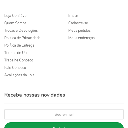
Loja Confiável
Entrar
Quem Somos
Cadastre-se
Trocas e Devoluções
Meus pedidos
Política de Privacidade
Meus endereços
Política de Entrega
Termos de Uso
Trabalhe Conosco
Fale Conosco
Avaliações da Loja
Receba nossas novidades