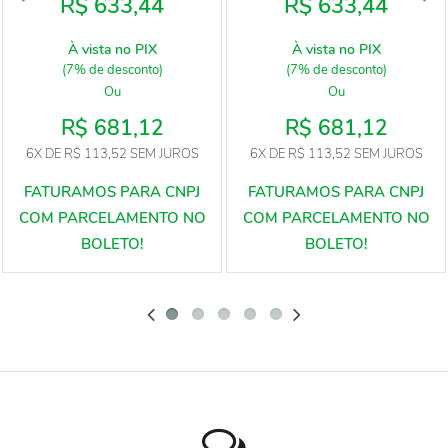
R$ 633,44
R$ 633,44
À vista no PIX
À vista no PIX
(7% de desconto)
(7% de desconto)
Ou
Ou
R$ 681,12
R$ 681,12
6X
DE
R$ 113,52
SEM JUROS
6X
DE
R$ 113,52
SEM JUROS