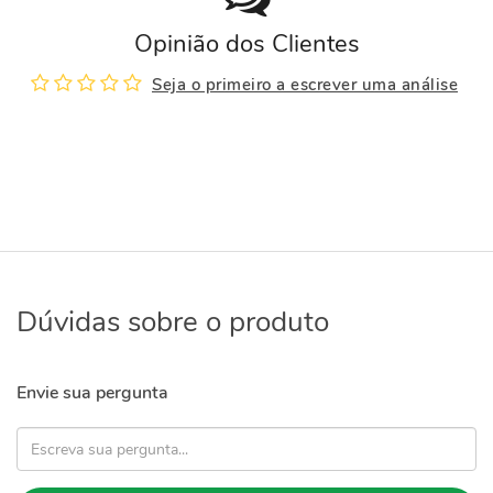
Opinião dos Clientes
Seja o primeiro a escrever uma análise
Dúvidas sobre o produto
Envie sua pergunta