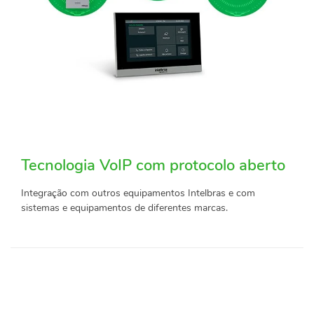
Tecnologia VoIP com protocolo aberto
Integração com outros equipamentos Intelbras e com
sistemas e equipamentos de diferentes marcas.