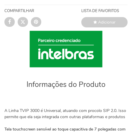
COMPARTILHAR
LISTA DE FAVORITOS
Adicionar
Informações do Produto
A Linha TVIP 3000 é Universal, atuando com procolo SIP 2.0. Isso
permite que ela seja integrada com outras plataformas e produtos
Tela touchscreen sensível ao toque capacitiva de 7 polegadas com