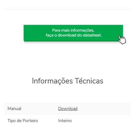
Informações Técnicas
Manual
Download
Tipo de Porteiro
Interno