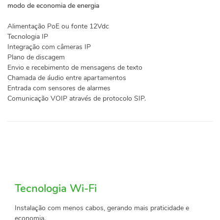
modo de economia de energia
Alimentação PoE ou fonte 12Vdc
Tecnologia IP
Integração com câmeras IP
Plano de discagem
Envio e recebimento de mensagens de texto
Chamada de áudio entre apartamentos
Entrada com sensores de alarmes
Comunicação VOIP através de protocolo SIP.
Tecnologia Wi-Fi
Instalação com menos cabos, gerando mais praticidade e
economia.