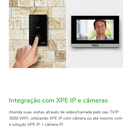
Integração com XPE IP e câmeras
Atenda suas visitas através de videochamada pelo seu TVIP
3000 WIFI, utilizando XPE IP com câmera ou até mesmo com
a solução XPE IP + câmera IP.