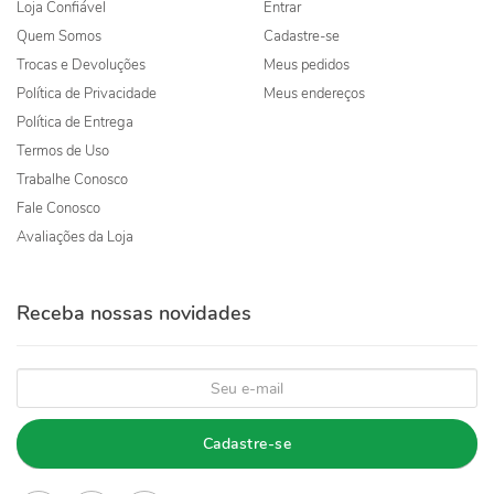
Loja Confiável
Entrar
Quem Somos
Cadastre-se
Trocas e Devoluções
Meus pedidos
Política de Privacidade
Meus endereços
Política de Entrega
Termos de Uso
Trabalhe Conosco
Fale Conosco
Avaliações da Loja
Receba nossas novidades
Cadastre-se