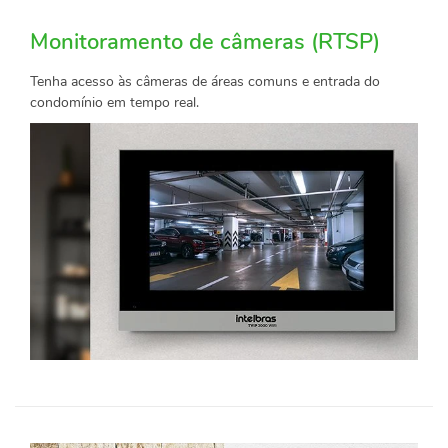
Monitoramento de câmeras (RTSP)
Tenha acesso às câmeras de áreas comuns e entrada do
condomínio em tempo real.