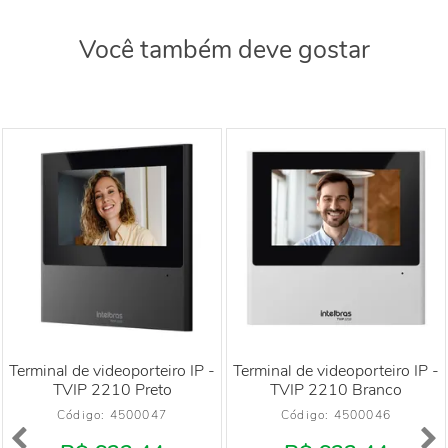
Você também deve gostar
Terminal de videoporteiro IP -
Terminal de videoporteiro IP -
TVIP 2210 Preto
TVIP 2210 Branco
Código: 
4500047
Código: 
4500046