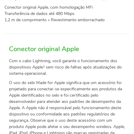
Conector original Apple, com homologação MFi
Transferência de dados até 480 Mbps
1,2 m de comprimento » Revestimento emborrachado
Conector original Apple
Com o cabo Lightning, você garante o funcionamento dos
dispositivos Apple¹ sem risco de falhas após atualizações do
sistema operacional.
O uso do selo Made for Apple significa que um acessório foi
projetado para conectar-se especificamente aos produtos da
Apple identificados no selo e foi certificado pelo
desenvolvedor para atender aos padrões de desempenho da
Apple. A Apple não é responsável pelo funcionamento deste
dispositivo ou conformidade aos padrões regulatórios de
segurança. Observe que o uso deste acessório com um
produto Apple pode afetar o seu desempenho wireless. Apple,
iPad, iPod, iPhone e Lightning são marcas registradas da