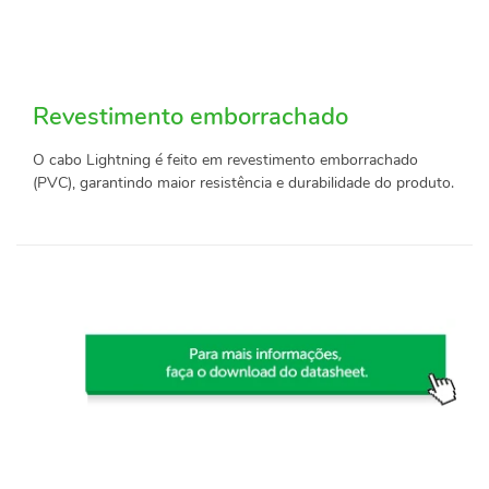
Revestimento emborrachado
O cabo Lightning é feito em revestimento emborrachado
(PVC), garantindo maior resistência e durabilidade do produto.