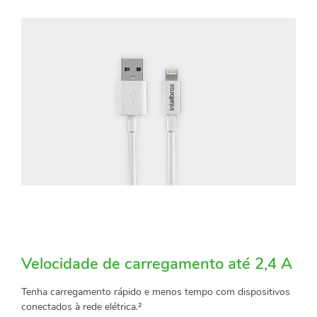
Velocidade de carregamento até 2,4 A
Tenha carregamento rápido e menos tempo com dispositivos
conectados à rede elétrica.²