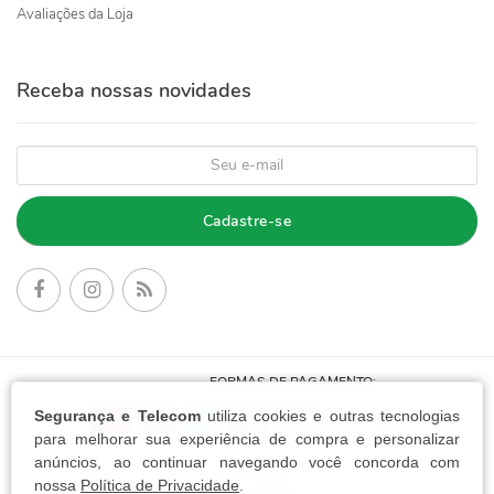
Avaliações da Loja
Receba nossas novidades
Cadastre-se
FORMAS DE PAGAMENTO:
Segurança e Telecom
utiliza cookies e outras tecnologias
para melhorar sua experiência de compra e personalizar
anúncios, ao continuar navegando você concorda com
nossa
Política de Privacidade
.