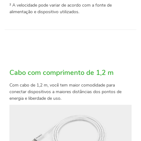
² A velocidade pode variar de acordo com a fonte de
alimentação e dispositivo utilizados.
Cabo com comprimento de 1,2 m
Com cabo de 1,2 m, você tem maior comodidade para
conectar dispositivos a maiores distâncias dos pontos de
energia e liberdade de uso.