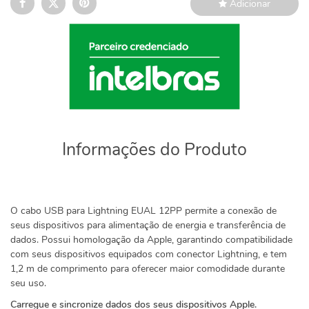
Adicionar
Informações do Produto
O cabo USB para Lightning EUAL 12PP permite a conexão de
seus dispositivos para alimentação de energia e transferência de
dados. Possui homologação da Apple, garantindo compatibilidade
com seus dispositivos equipados com conector Lightning, e tem
1,2 m de comprimento para oferecer maior comodidade durante
seu uso.
Carregue e sincronize dados dos seus dispositivos Apple.