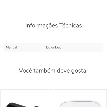
Informações Técnicas
Manual
Download
Você também deve gostar