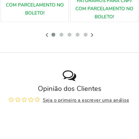
Opinião dos Clientes
Seja o primeiro a escrever uma análise