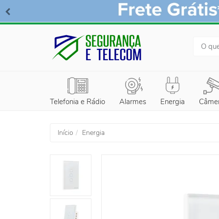
BUSCA
Telefonia e Rádio
Alarmes
Energia
Câme
Início
Energia