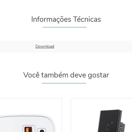
Informações Técnicas
Download
Você também deve gostar