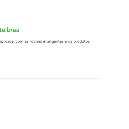
telbras
icada, com as rotinas inteligentes e os produtos