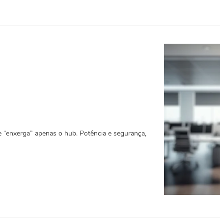
e “enxerga” apenas o hub. Potência e segurança,