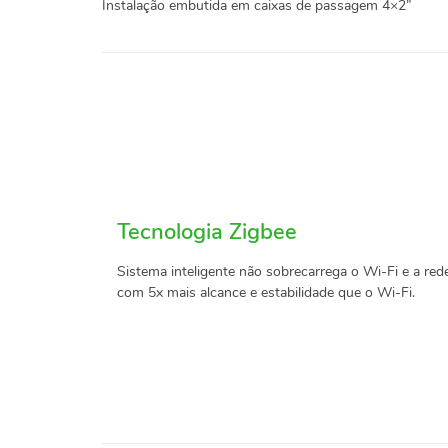
Instalação embutida em caixas de passagem 4×2”
Tecnologia Zigbee
Sistema inteligente não sobrecarrega o Wi-Fi e a red
com 5x mais alcance e estabilidade que o Wi-Fi.