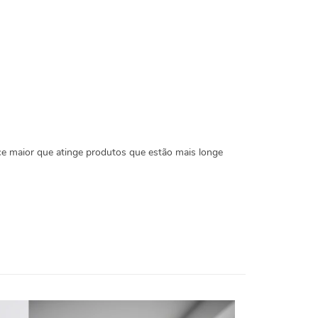
e maior que atinge produtos que estão mais longe