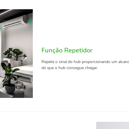
Função Repetidor
Repete o sinal do hub proporcionando um alcanc
do que o hub consegue chegar.