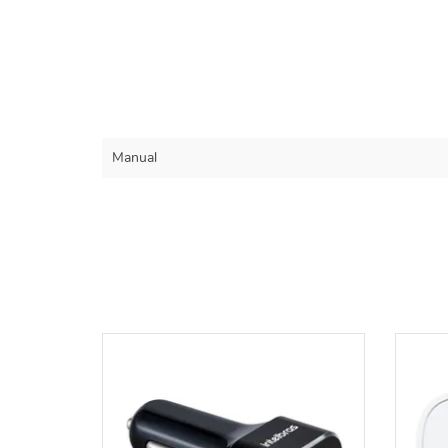
Manual