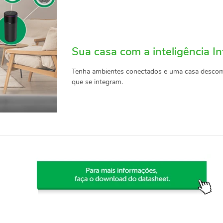
Sua casa com a inteligência In
Tenha ambientes conectados e uma casa descompl
que se integram.