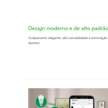
Design moderno e de alto padrã
Acabamento elegante, alta sensibilidade e iluminaç
distinto.