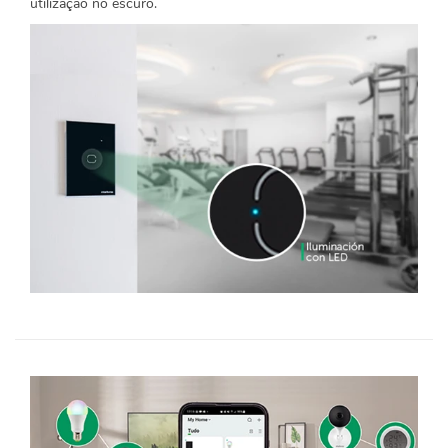
utilização no escuro.