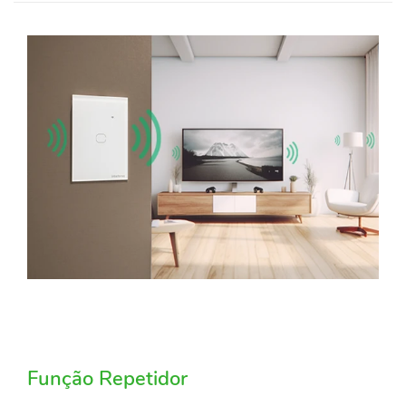
Função Repetidor