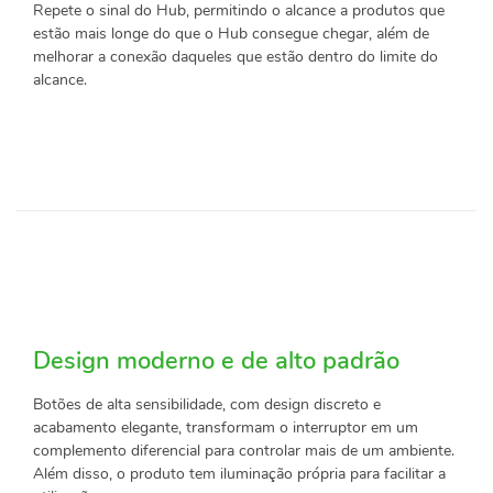
Repete o sinal do Hub, permitindo o alcance a produtos que
estão mais longe do que o Hub consegue chegar, além de
melhorar a conexão daqueles que estão dentro do limite do
alcance.
Design moderno e de alto padrão
Botões de alta sensibilidade, com design discreto e
acabamento elegante, transformam o interruptor em um
complemento diferencial para controlar mais de um ambiente.
Além disso, o produto tem iluminação própria para facilitar a