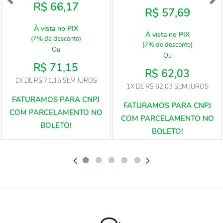
R$ 66,17
R$ 57,69
À vista no PIX
À vista no PIX
(7% de desconto)
(7% de desconto)
Ou
Ou
R$ 71,15
R$ 62,03
1X
DE
R$ 71,15
SEM JUROS
1X
DE
R$ 62,03
SEM JUROS