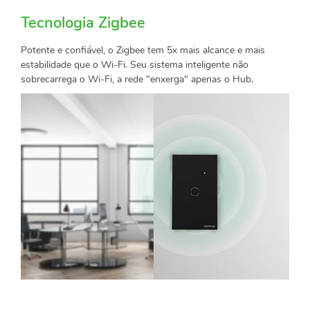
Tecnologia Zigbee
Potente e confiável, o Zigbee tem 5x mais alcance e mais
estabilidade que o Wi-Fi. Seu sistema inteligente não
sobrecarrega o Wi-Fi, a rede "enxerga" apenas o Hub.