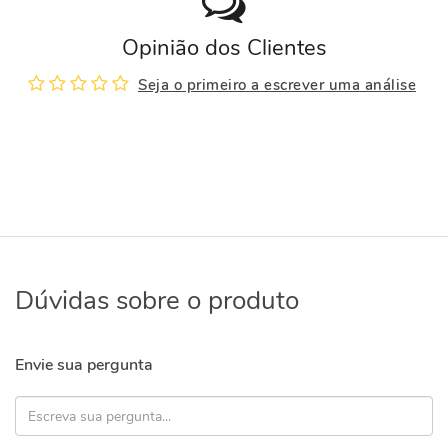
Opinião dos Clientes
Seja o primeiro a escrever uma análise
Dúvidas sobre o produto
Envie sua pergunta