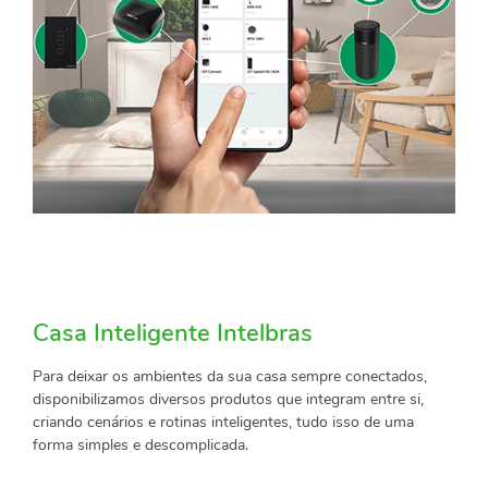
Casa Inteligente Intelbras
Para deixar os ambientes da sua casa sempre conectados,
disponibilizamos diversos produtos que integram entre si,
criando cenários e rotinas inteligentes, tudo isso de uma
forma simples e descomplicada.