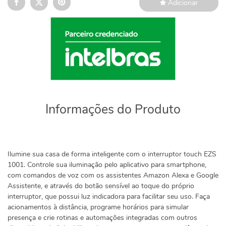
Adicionar
Informações do Produto
Ilumine sua casa de forma inteligente com o interruptor touch EZS
1001. Controle sua iluminação pelo aplicativo para smartphone,
com comandos de voz com os assistentes Amazon Alexa e Google
Assistente, e através do botão sensível ao toque do próprio
interruptor, que possui luz indicadora para facilitar seu uso. Faça
acionamentos à distância, programe horários para simular
presença e crie rotinas e automações integradas com outros