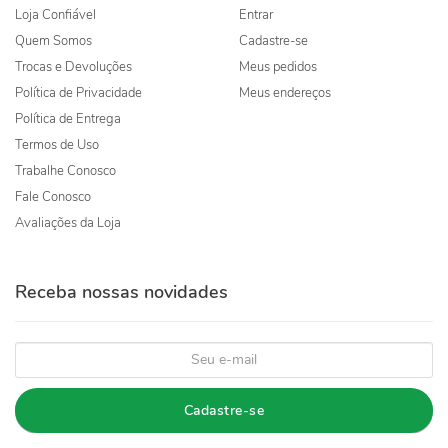
Loja Confiável
Entrar
Quem Somos
Cadastre-se
Trocas e Devoluções
Meus pedidos
Política de Privacidade
Meus endereços
Política de Entrega
Termos de Uso
Trabalhe Conosco
Fale Conosco
Avaliações da Loja
Receba nossas novidades
Cadastre-se