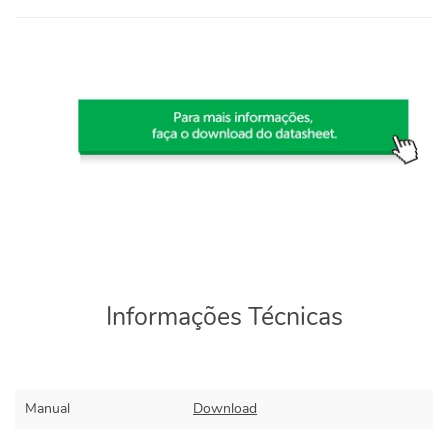
Informações Técnicas
Manual
Download