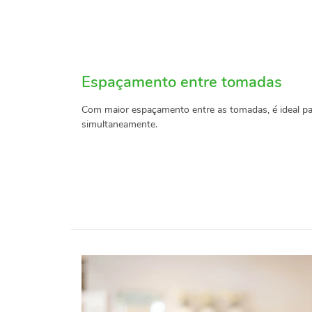
Espaçamento entre tomadas
Com maior espaçamento entre as tomadas, é ideal par
simultaneamente.