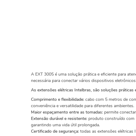
A EXT 3005 é uma solução prática e eficiente para aten
necessária para conectar vários dispositivos eletrônic
As extensões elétricas Intelbras, são soluções práticas
Comprimento e flexibilidade:
cabo com 5 metros de compr
conveniência e versatilidade para diferentes ambientes.
Maior espaçamento entre as tomadas:
permite conectar
Extensão durável e resistente:
produto construído com ma
garantindo uma vida útil prolongada.
Certificado de segurança:
todas as extensões elétricas 