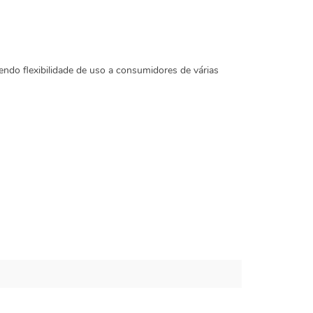
ndo flexibilidade de uso a consumidores de várias