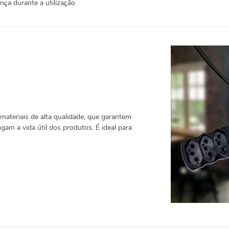
ça durante a utilização
materiais de alta qualidade, que garantem
ngam a vida útil dos produtos. É ideal para