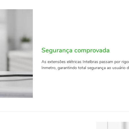
Segurança comprovada
As extensões elétricas Intelbras passam por rigo
Inmetro, garantindo total segurança ao usuário du