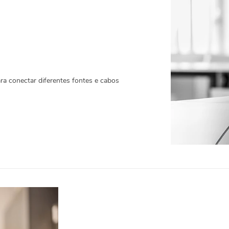
a conectar diferentes fontes e cabos