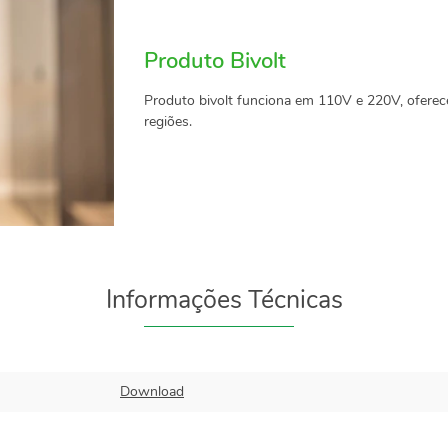
Produto Bivolt
Produto bivolt funciona em 110V e 220V, oferece
regiões.
Informações Técnicas
Download