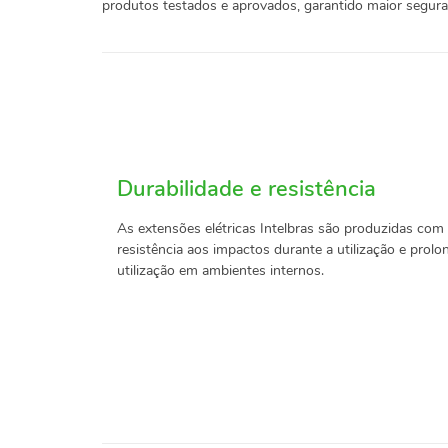
produtos testados e aprovados, garantido maior seguran
Durabilidade e resistência
As extensões elétricas Intelbras são produzidas com 
resistência aos impactos durante a utilização e prolo
utilização em ambientes internos.