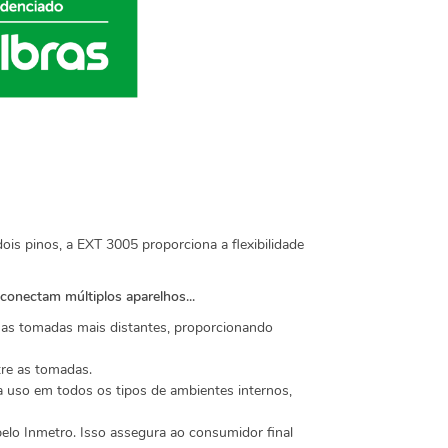
ois pinos, a EXT 3005 proporciona a flexibilidade
 conectam múltiplos aparelhos...
é as tomadas mais distantes, proporcionando
tre as tomadas.
a uso em todos os tipos de ambientes internos,
pelo Inmetro. Isso assegura ao consumidor final