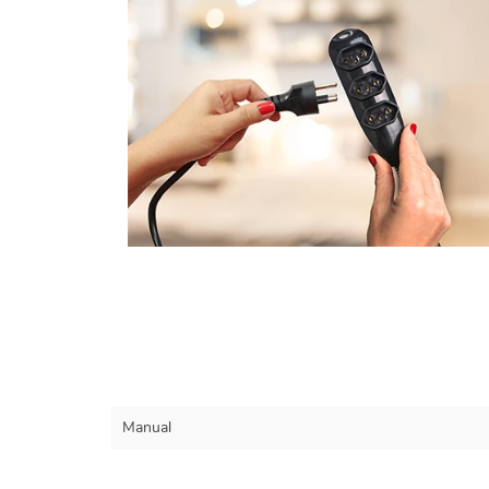
Manual