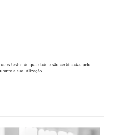
rosos testes de qualidade e são certificadas pelo
rante a sua utilização.