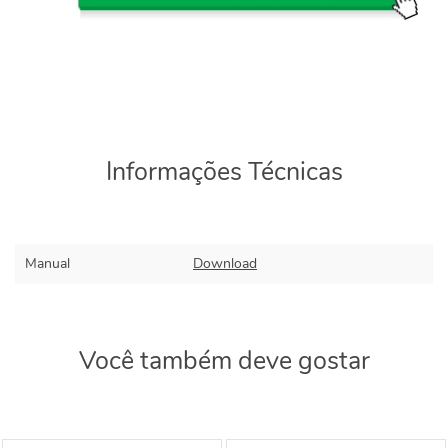
Informações Técnicas
Manual
Download
Você também deve gostar