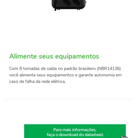
Alimente seus equipamentos
Com 8 tomadas de saída no padrão brasileiro (NBR14136)
você alimenta seus equipamentos e garante autonomia em
caso de falha da rede elétrica.