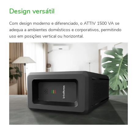
Design versátil
Com design moderno e diferenciado, o ATTIV 1500 VA se
adequa a ambientes domésticos e corporativos, permitindo
uso em posições vertical ou horizontal.