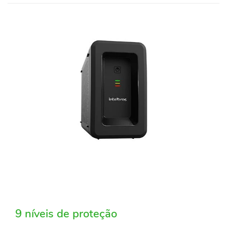
9 níveis de proteção