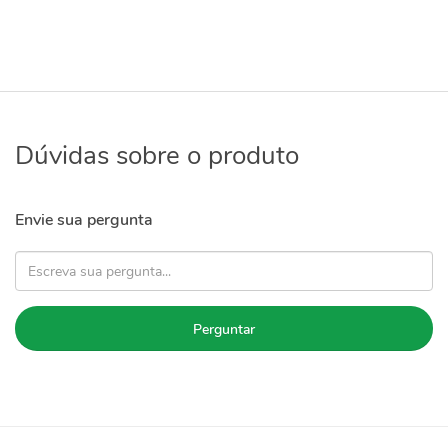
Dúvidas sobre o produto
Envie sua pergunta
Perguntar