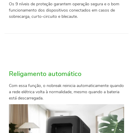
Os 9 níveis de proteção garantem operação segura e o bom
funcionamento dos dispositivos conectados em casos de
sobrecarga, curto-circuito e blecaute.
Religamento automático
Com essa função, o nobreak reinicia automaticamente quando
a rede elétrica volta à normalidade, mesmo quando a bateria
está descarregada.