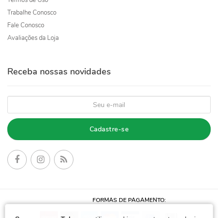
Termos de Uso
Trabalhe Conosco
Fale Conosco
Avaliações da Loja
Receba nossas novidades
Cadastre-se
FORMAS DE PAGAMENTO: