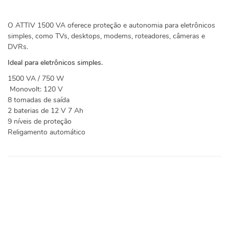
O ATTIV 1500 VA oferece proteção e autonomia para eletrônicos
simples, como TVs, desktops, modems, roteadores, câmeras e
DVRs.
Ideal para eletrônicos simples.
1500 VA / 750 W
Monovolt: 120 V
8 tomadas de saída
2 baterias de 12 V 7 Ah
9 níveis de proteção
Religamento automático