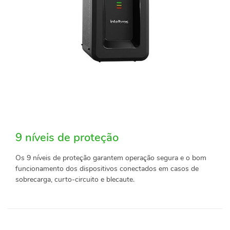
9 níveis de proteção
Os 9 níveis de proteção garantem operação segura e o bom
funcionamento dos dispositivos conectados em casos de
sobrecarga, curto-circuito e blecaute.