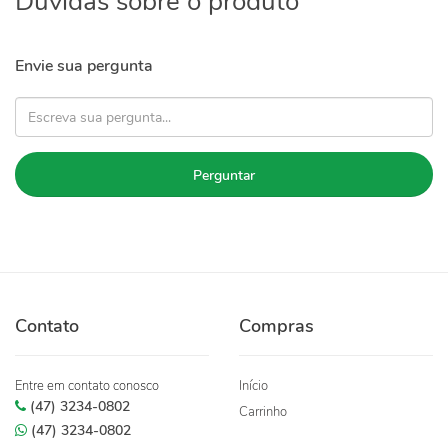
Dúvidas sobre o produto
Envie sua pergunta
Perguntar
Contato
Compras
Entre em contato conosco
Início
(47) 3234-0802
Carrinho
(47) 3234-0802