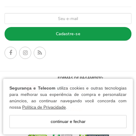
Cadastre-se
FORMAS DE PAGAMENTO:
Segurança e Telecom
utiliza cookies e outras tecnologias
para melhorar sua experiência de compra e personalizar
anúncios, ao continuar navegando você concorda com
nossa
Política de Privacidade
.
continuar e fechar