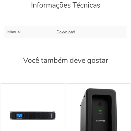
Informações Técnicas
Manual
Download
Você também deve gostar