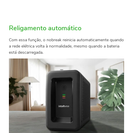
Religamento automático
Com essa função, o nobreak reinicia automaticamente quando
a rede elétrica volta à normalidade, mesmo quando a bateria
está descarregada.