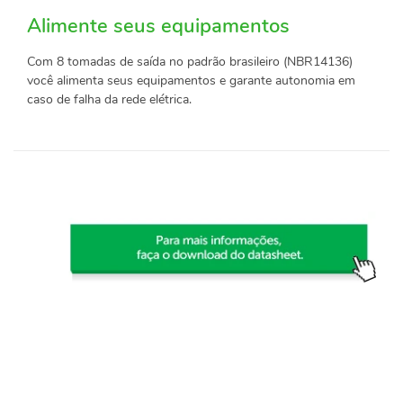
Alimente seus equipamentos
Com 8 tomadas de saída no padrão brasileiro (NBR14136)
você alimenta seus equipamentos e garante autonomia em
caso de falha da rede elétrica.