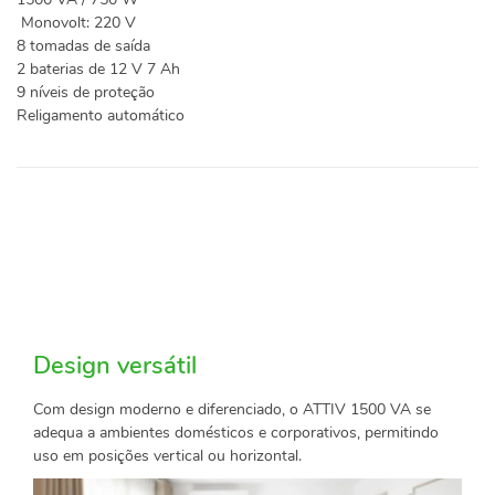
Monovolt: 220 V
8 tomadas de saída
2 baterias de 12 V 7 Ah
9 níveis de proteção
Religamento automático
Design versátil
Com design moderno e diferenciado, o ATTIV 1500 VA se
adequa a ambientes domésticos e corporativos, permitindo
uso em posições vertical ou horizontal.