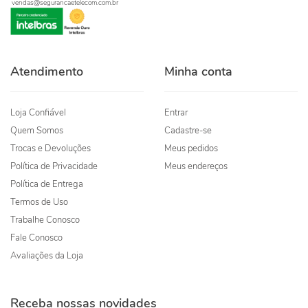
vendas@segurancaetelecom.com.br
Atendimento
Minha conta
Loja Confiável
Entrar
Quem Somos
Cadastre-se
Trocas e Devoluções
Meus pedidos
Política de Privacidade
Meus endereços
Política de Entrega
Termos de Uso
Trabalhe Conosco
Fale Conosco
Avaliações da Loja
Receba nossas novidades