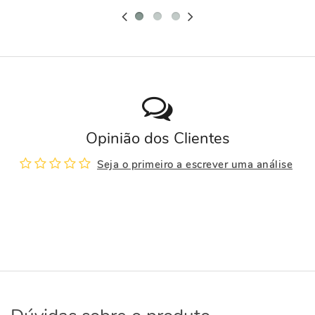
Opinião dos Clientes
Seja o primeiro a escrever uma análise