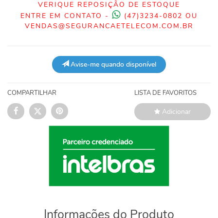
VERIQUE REPOSIÇÃO DE ESTOQUE
ENTRE EM CONTATO -
(47)3234-0802 OU
VENDAS@SEGURANCAETELECOM.COM.BR
Avise-me quando disponível
COMPARTILHAR
LISTA DE FAVORITOS
Adicionar
Informações do Produto