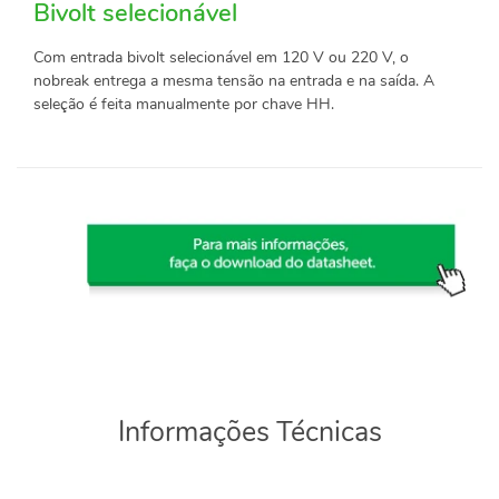
Bivolt selecionável
Com entrada bivolt selecionável em 120 V ou 220 V, o
nobreak entrega a mesma tensão na entrada e na saída. A
seleção é feita manualmente por chave HH.
Informações Técnicas