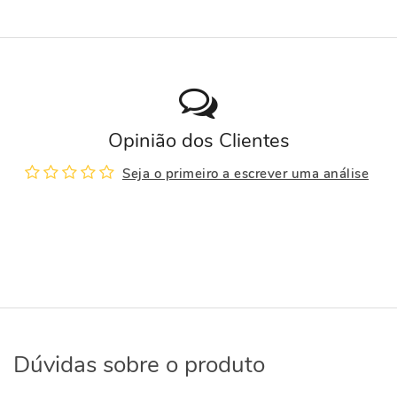
Opinião dos Clientes
Seja o primeiro a escrever uma análise
Dúvidas sobre o produto