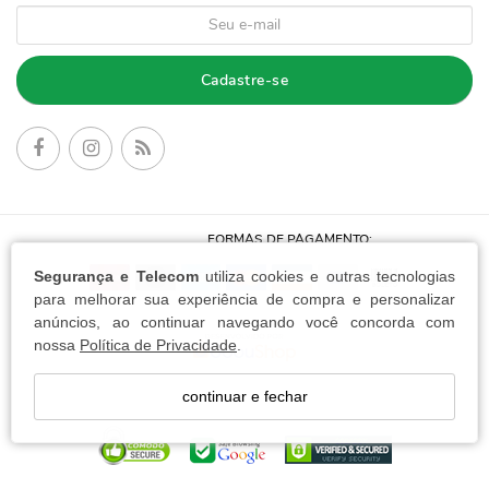
Cadastre-se
FORMAS DE PAGAMENTO:
Segurança e Telecom
utiliza cookies e outras tecnologias
para melhorar sua experiência de compra e personalizar
anúncios, ao continuar navegando você concorda com
nossa
Política de Privacidade
.
continuar e fechar