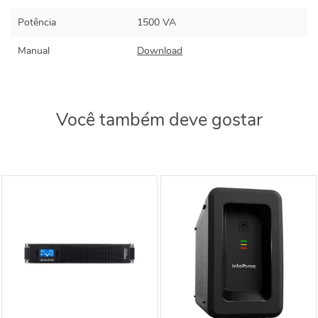
Potência
1500 VA
Manual
Download
Você também deve gostar