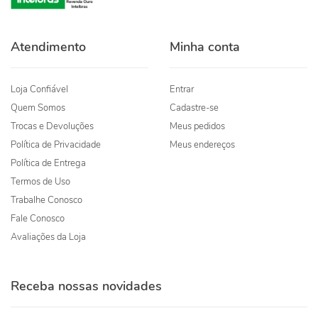
Atendimento
Minha conta
Loja Confiável
Entrar
Quem Somos
Cadastre-se
Trocas e Devoluções
Meus pedidos
Política de Privacidade
Meus endereços
Política de Entrega
Termos de Uso
Trabalhe Conosco
Fale Conosco
Avaliações da Loja
Receba nossas novidades