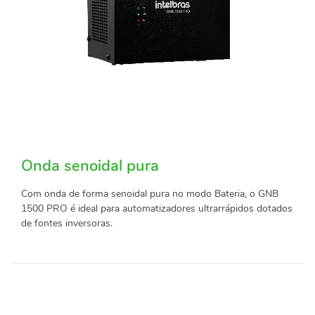
Onda senoidal pura
Com onda de forma senoidal pura no modo Bateria, o GNB
1500 PRO é ideal para automatizadores ultrarrápidos dotados
de fontes inversoras.