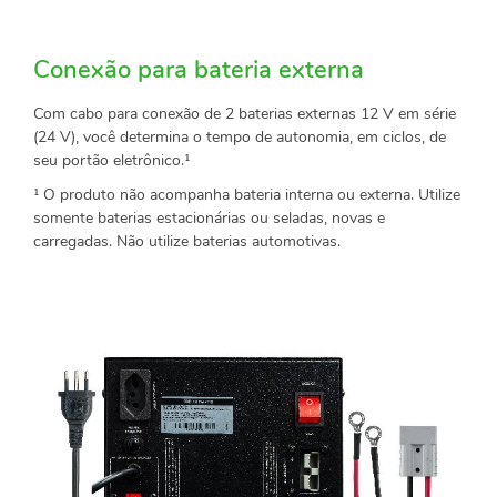
Conexão para bateria externa
Com cabo para conexão de 2 baterias externas 12 V em série
(24 V), você determina o tempo de autonomia, em ciclos, de
seu portão eletrônico.¹
¹ O produto não acompanha bateria interna ou externa. Utilize
somente baterias estacionárias ou seladas, novas e
carregadas. Não utilize baterias automotivas.